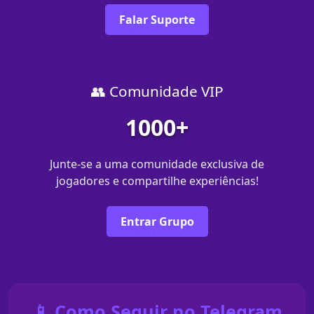
Falar Suporte
👥 Comunidade VIP
1000+
Junte-se a uma comunidade exclusiva de
jogadores e compartilhe experiências!
Entrar Grupo
📱 Como Seguir no Telegram