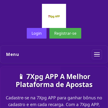
Login
Registrar-se
Menu
📱 7Xpg APP A Melhor
Plataforma de Apostas
Cadastre-se na 7Xpg APP para ganhar bônus no
cadastro e em cada recarga. Com a 7Xpg APP,