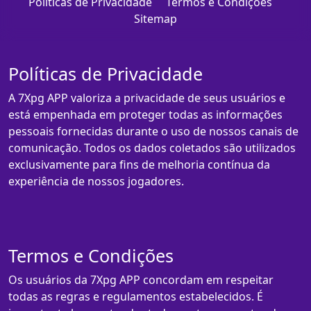
Políticas de Privacidade
Termos e Condições
Sitemap
Políticas de Privacidade
A 7Xpg APP valoriza a privacidade de seus usuários e
está empenhada em proteger todas as informações
pessoais fornecidas durante o uso de nossos canais de
comunicação. Todos os dados coletados são utilizados
exclusivamente para fins de melhoria contínua da
experiência de nossos jogadores.
Termos e Condições
Os usuários da 7Xpg APP concordam em respeitar
todas as regras e regulamentos estabelecidos. É