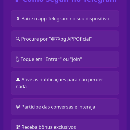
📱 Baixe o app Telegram no seu dispositivo
🔍 Procure por "@7Xpg APPOficial"
👆 Toque em "Entrar" ou "Join"
🔔 Ative as notificações para não perder
nada
💬 Participe das conversas e interaja
🎁 Receba bônus exclusivos