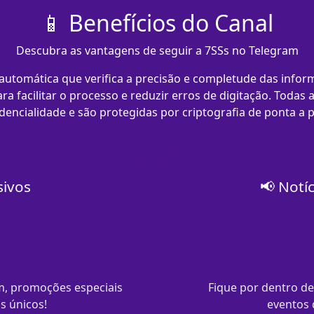
📱 Benefícios do Canal
Descubra as vantagens de seguir a 7SSs no Telegram
 automática que verifica a precisão e completude das infor
a facilitar o processo e reduzir erros de digitação. Todas
dencialidade e são protegidas por criptografia de ponta a 
sivos
📢 Notí
m, promoções especiais
Fique por dentro d
s únicos!
eventos 