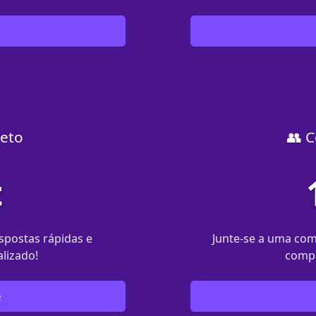
reto
👥 
t
espostas rápidas e
Junte-se a uma com
lizado!
compa
e