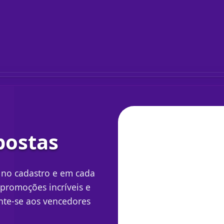
postas
 no cadastro e em cada
 promoções incríveis e
unte-se aos vencedores