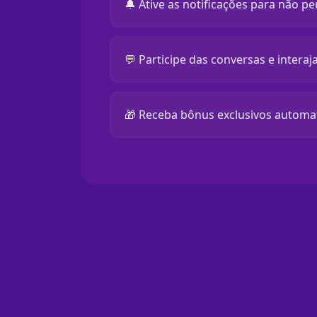
🔔 Ative as notificações para não p
💬 Participe das conversas e interaj
🎁 Receba bônus exclusivos autom