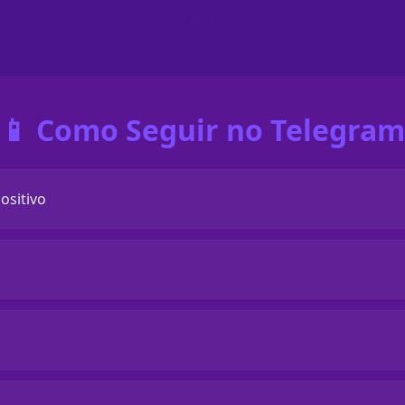
📱 Como Seguir no Telegram
ositivo