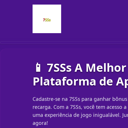
📱 7SSs A Melhor
Plataforma de A
Cadastre-se na 7SSs para ganhar bônus
recarga. Com a 7SSs, você tem acesso a
uma experiência de jogo inigualável. J
agora!