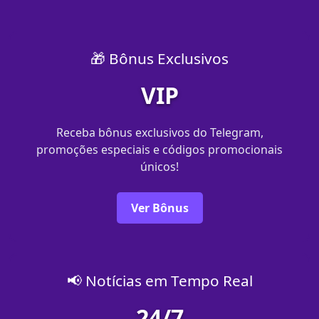
🎁 Bônus Exclusivos
VIP
Receba bônus exclusivos do Telegram,
promoções especiais e códigos promocionais
únicos!
Ver Bônus
📢 Notícias em Tempo Real
24/7