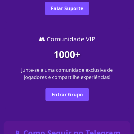
Falar Suporte
👥 Comunidade VIP
1000+
Junte-se a uma comunidade exclusiva de
jogadores e compartilhe experiências!
Entrar Grupo
📱 Como Seguir no Telegram