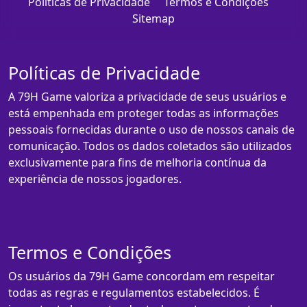
Políticas de Privacidade
Termos e Condições
Sitemap
Políticas de Privacidade
A 79H Game valoriza a privacidade de seus usuários e
está empenhada em proteger todas as informações
pessoais fornecidas durante o uso de nossos canais de
comunicação. Todos os dados coletados são utilizados
exclusivamente para fins de melhoria contínua da
experiência de nossos jogadores.
Termos e Condições
Os usuários da 79H Game concordam em respeitar
todas as regras e regulamentos estabelecidos. É