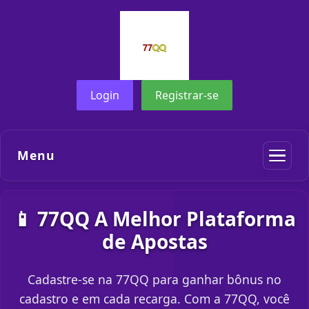
Login
Registrar-se
Menu
📱 77QQ A Melhor Plataforma
de Apostas
Cadastre-se na 77QQ para ganhar bônus no
cadastro e em cada recarga. Com a 77QQ, você