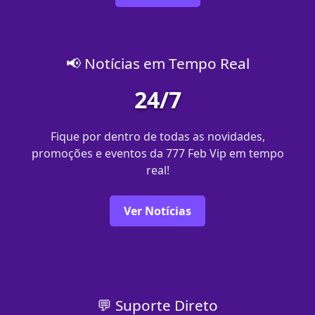
📢 Notícias em Tempo Real
24/7
Fique por dentro de todas as novidades,
promoções e eventos da 777 Feb Vip em tempo
real!
Ver Notícias
💬 Suporte Direto