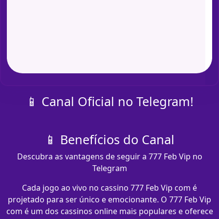
📱 Canal Oficial no Telegram!
📱 Benefícios do Canal
Descubra as vantagens de seguir a 777 Feb Vip no
Telegram
Cada jogo ao vivo no cassino 777 Feb Vip com​ é
projetado para ser único e emocionante. O 777 Feb Vip
com​ é um dos cassinos online mais populares e oferece