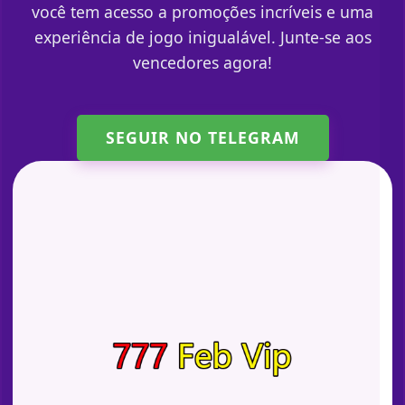
você tem acesso a promoções incríveis e uma
experiência de jogo inigualável. Junte-se aos
vencedores agora!
SEGUIR NO TELEGRAM