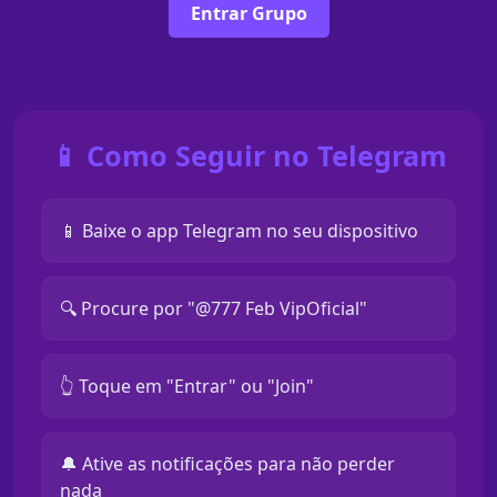
Entrar Grupo
📱 Como Seguir no Telegram
📱 Baixe o app Telegram no seu dispositivo
🔍 Procure por "@777 Feb VipOficial"
👆 Toque em "Entrar" ou "Join"
🔔 Ative as notificações para não perder
nada