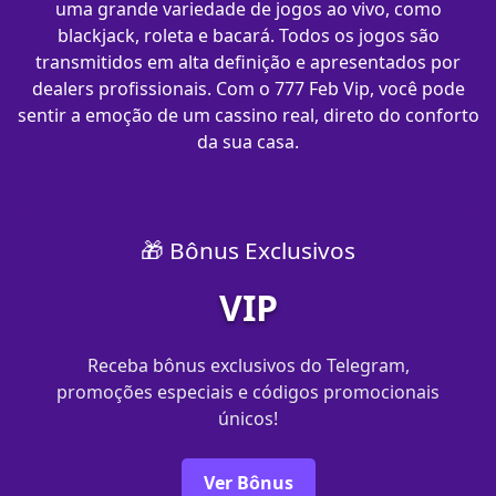
uma grande variedade de jogos ao vivo, como
blackjack, roleta e bacará. Todos os jogos são
transmitidos em alta definição e apresentados por
dealers profissionais. Com o 777 Feb Vip, você pode
sentir a emoção de um cassino real, direto do conforto
da sua casa.
🎁 Bônus Exclusivos
VIP
Receba bônus exclusivos do Telegram,
promoções especiais e códigos promocionais
únicos!
Ver Bônus