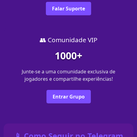
Falar Suporte
👥 Comunidade VIP
1000+
Junte-se a uma comunidade exclusiva de
jogadores e compartilhe experiências!
Entrar Grupo
📱 Como Seguir no Telegram