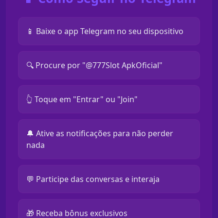
📱 Baixe o app Telegram no seu dispositivo
🔍 Procure por "@777Slot ApkOficial"
👆 Toque em "Entrar" ou "Join"
🔔 Ative as notificações para não perder
nada
💬 Participe das conversas e interaja
🎁 Receba bônus exclusivos