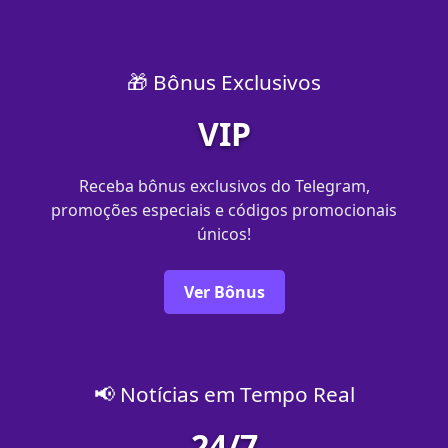
🎁 Bônus Exclusivos
VIP
Receba bônus exclusivos do Telegram,
promoções especiais e códigos promocionais
únicos!
Ver Bônus
📢 Notícias em Tempo Real
24/7