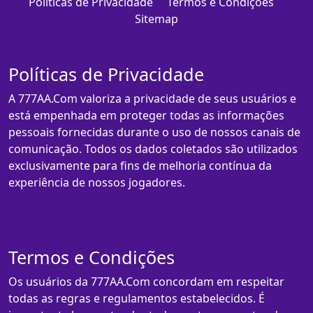
Políticas de Privacidade
Termos e Condições
Sitemap
Políticas de Privacidade
A 777AA.Com valoriza a privacidade de seus usuários e
está empenhada em proteger todas as informações
pessoais fornecidas durante o uso de nossos canais de
comunicação. Todos os dados coletados são utilizados
exclusivamente para fins de melhoria contínua da
experiência de nossos jogadores.
Termos e Condições
Os usuários da 777AA.Com concordam em respeitar
todas as regras e regulamentos estabelecidos. É