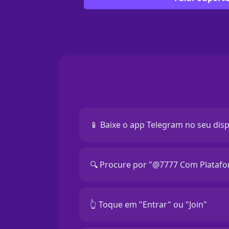
📱 Baixe o app Telegram no seu disp
🔍 Procure por "@7777 Com Platafo
👆 Toque em "Entrar" ou "Join"