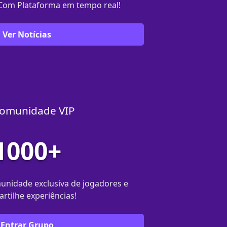
Com Plataforma em tempo real!
Ver Notícias
Comunidade VIP
1000+
unidade exclusiva de jogadores e
rtilhe experiências!
Entrar Grupo