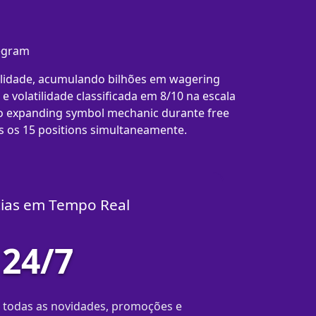
legram
tilidade, acumulando bilhões em wagering
 volatilidade classificada em 8/10 na escala
ndo expanding symbol mechanic durante free
 os 15 positions simultaneamente.
cias em Tempo Real
24/7
e todas as novidades, promoções e