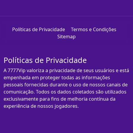
Políticas de Privacidade
Termos e Condições
Sitemap
Políticas de Privacidade
A 7777Vip valoriza a privacidade de seus usuários e está
empenhada em proteger todas as informações
pessoais fornecidas durante o uso de nossos canais de
comunicação. Todos os dados coletados são utilizados
exclusivamente para fins de melhoria contínua da
experiência de nossos jogadores.