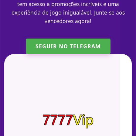
tem acesso a promoções incríveis e uma
experiência de jogo inigualável. Junte-se aos
vencedores agora!
SEGUIR NO TELEGRAM