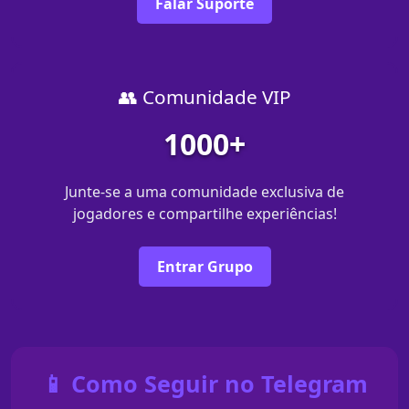
Falar Suporte
👥 Comunidade VIP
1000+
Junte-se a uma comunidade exclusiva de
jogadores e compartilhe experiências!
Entrar Grupo
📱 Como Seguir no Telegram