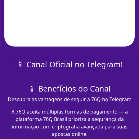
📱 Canal Oficial no Telegram!
📱 Benefícios do Canal
Descubra as vantagens de seguir a 76Q no Telegram
A 76Q aceita múltiplas formas de pagamento — a
plataforma 76Q Brasil prioriza a segurança da
informação com criptografia avançada para suas
apostas online.