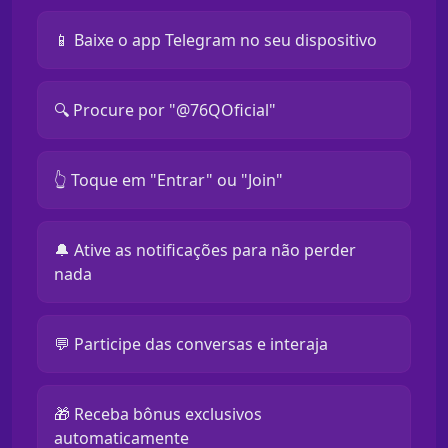
📱 Baixe o app Telegram no seu dispositivo
🔍 Procure por "@76QOficial"
👆 Toque em "Entrar" ou "Join"
🔔 Ative as notificações para não perder
nada
💬 Participe das conversas e interaja
🎁 Receba bônus exclusivos
automaticamente