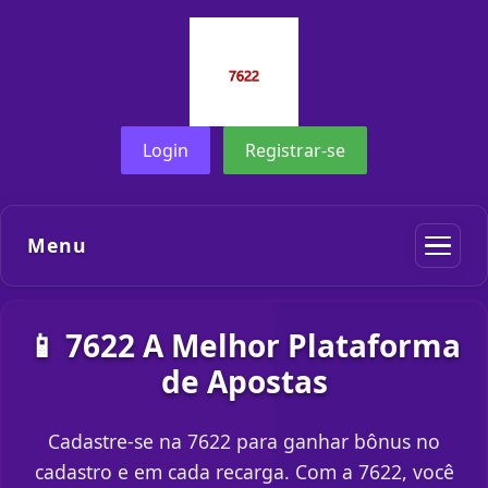
Login
Registrar-se
Menu
📱 7622 A Melhor Plataforma
de Apostas
Cadastre-se na 7622 para ganhar bônus no
cadastro e em cada recarga. Com a 7622, você