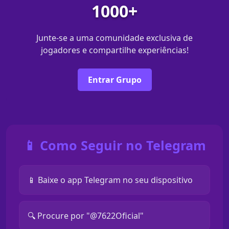
1000+
Junte-se a uma comunidade exclusiva de
jogadores e compartilhe experiências!
Entrar Grupo
📱 Como Seguir no Telegram
📱 Baixe o app Telegram no seu dispositivo
🔍 Procure por "@7622Oficial"