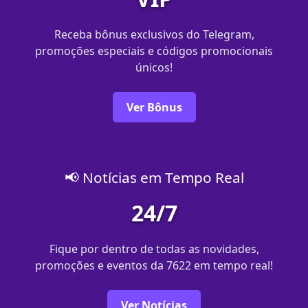
Receba bônus exclusivos do Telegram,
promoções especiais e códigos promocionais
únicos!
Ver Bônus
📢 Notícias em Tempo Real
24/7
Fique por dentro de todas as novidades,
promoções e eventos da 7622 em tempo real!
Ver Notícias