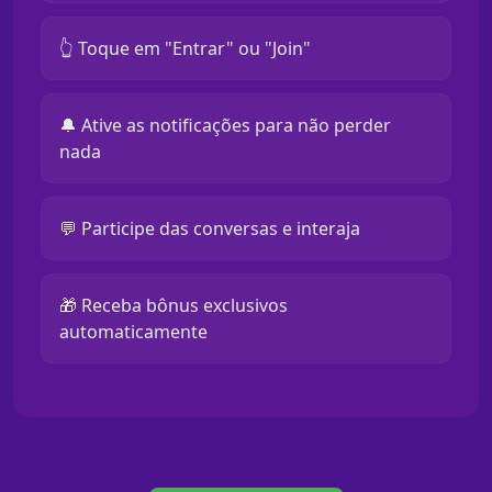
👆 Toque em "Entrar" ou "Join"
🔔 Ative as notificações para não perder
nada
💬 Participe das conversas e interaja
🎁 Receba bônus exclusivos
automaticamente