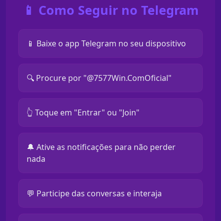
📱 Como Seguir no Telegram
📱 Baixe o app Telegram no seu dispositivo
🔍 Procure por "@7577Win.ComOficial"
👆 Toque em "Entrar" ou "Join"
🔔 Ative as notificações para não perder
nada
💬 Participe das conversas e interaja