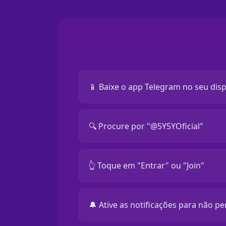
📱 Baixe o app Telegram no seu disp
🔍 Procure por "@5Y5YOficial"
👆 Toque em "Entrar" ou "Join"
🔔 Ative as notificações para não p