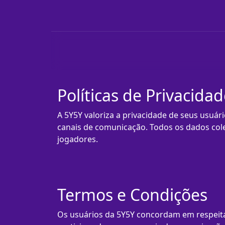
Políticas de Privacida
A 5Y5Y valoriza a privacidade de seus usuá
canais de comunicação. Todos os dados cole
jogadores.
Termos e Condições
Os usuários da 5Y5Y concordam em respeitar