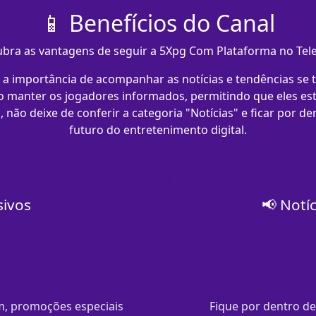
📱 Benefícios do Canal
bra as vantagens de seguir a 5Xpg Com Plataforma no Te
, a importância de acompanhar as notícias e tendências se t
 manter os jogadores informados, permitindo que eles est
s, não deixe de conferir a categoria "Notícias" e ficar por
futuro do entretenimento digital.
sivos
📢 Notí
m, promoções especiais
Fique por dentro d