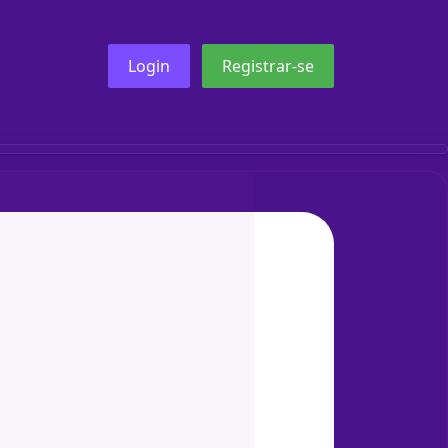
Login
Registrar-se