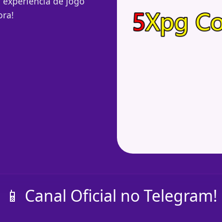
 experiência de jogo
ora!
📱 Canal Oficial no Telegram!