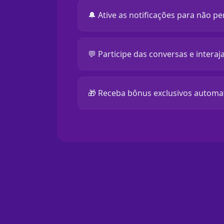
🔔 Ative as notificações para não p
💬 Participe das conversas e interaj
🎁 Receba bônus exclusivos autom