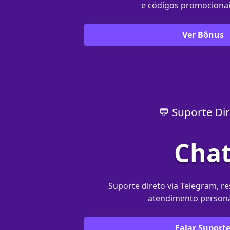
e códigos promocionai
Ver Bônus
💬 Suporte Di
Cha
Suporte direto via Telegram, r
atendimento persona
Falar Suport