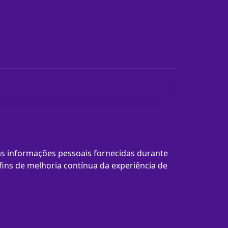
as informações pessoais fornecidas durante
fins de melhoria contínua da experiência de