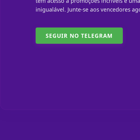
tem acesso a promoções incríveis e uma
inigualável. Junte-se aos vencedores ag
SEGUIR NO TELEGRAM