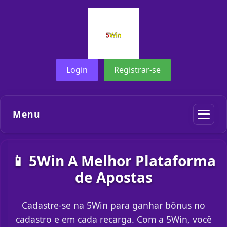
Login
Registrar-se
Menu
📱 5Win A Melhor Plataforma
de Apostas
Cadastre-se na 5Win para ganhar bônus no
cadastro e em cada recarga. Com a 5Win, você