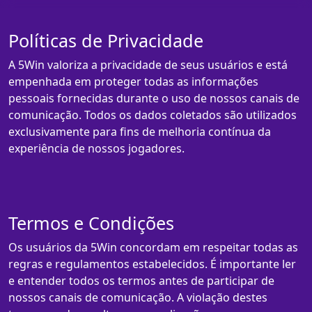
Políticas de Privacidade
A 5Win valoriza a privacidade de seus usuários e está
empenhada em proteger todas as informações
pessoais fornecidas durante o uso de nossos canais de
comunicação. Todos os dados coletados são utilizados
exclusivamente para fins de melhoria contínua da
experiência de nossos jogadores.
Termos e Condições
Os usuários da 5Win concordam em respeitar todas as
regras e regulamentos estabelecidos. É importante ler
e entender todos os termos antes de participar de
nossos canais de comunicação. A violação destes