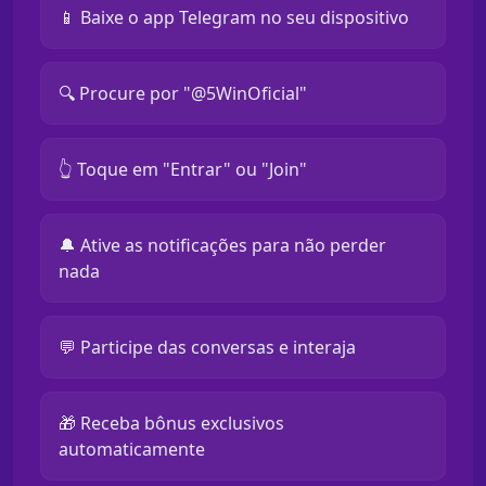
📱 Baixe o app Telegram no seu dispositivo
🔍 Procure por "@5WinOficial"
👆 Toque em "Entrar" ou "Join"
🔔 Ative as notificações para não perder
nada
💬 Participe das conversas e interaja
🎁 Receba bônus exclusivos
automaticamente