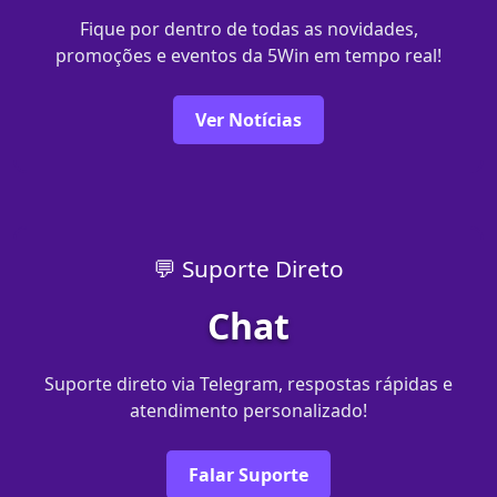
Fique por dentro de todas as novidades,
promoções e eventos da 5Win em tempo real!
Ver Notícias
💬 Suporte Direto
Chat
Suporte direto via Telegram, respostas rápidas e
atendimento personalizado!
Falar Suporte