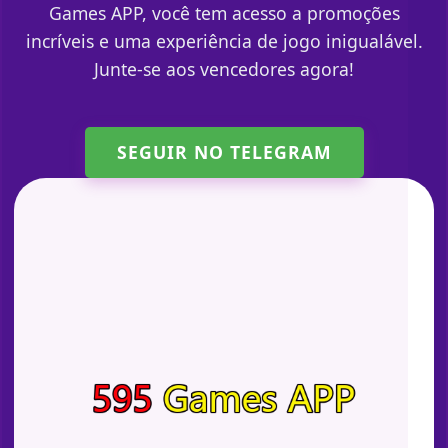
Games APP, você tem acesso a promoções
incríveis e uma experiência de jogo inigualável.
Junte-se aos vencedores agora!
SEGUIR NO TELEGRAM