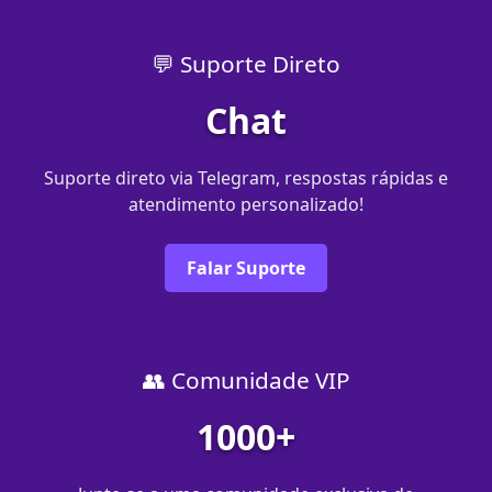
💬 Suporte Direto
Chat
Suporte direto via Telegram, respostas rápidas e
atendimento personalizado!
Falar Suporte
👥 Comunidade VIP
1000+