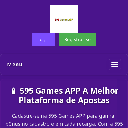
Login
Registrar-se
Menu
📱 595 Games APP A Melhor
Plataforma de Apostas
Cadastre-se na 595 Games APP para ganhar
bônus no cadastro e em cada recarga. Com a 595