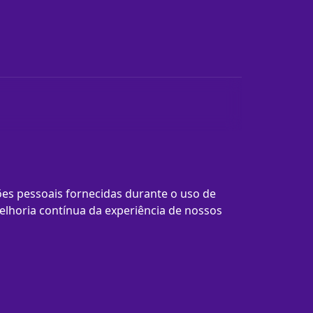
es pessoais fornecidas durante o uso de
elhoria contínua da experiência de nossos