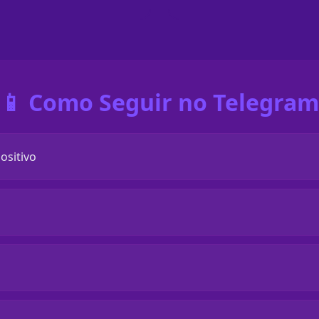
📱 Como Seguir no Telegram
ositivo