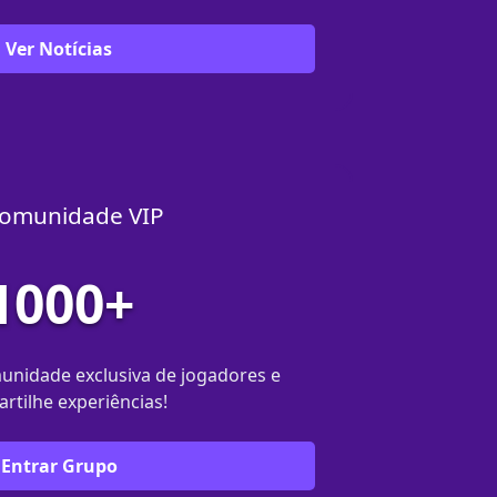
Ver Notícias
Comunidade VIP
1000+
unidade exclusiva de jogadores e
rtilhe experiências!
Entrar Grupo