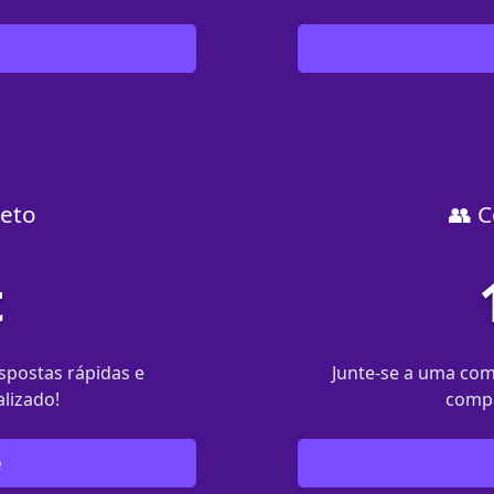
reto
👥 
t
espostas rápidas e
Junte-se a uma com
lizado!
compa
e