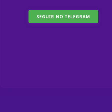
SEGUIR NO TELEGRAM