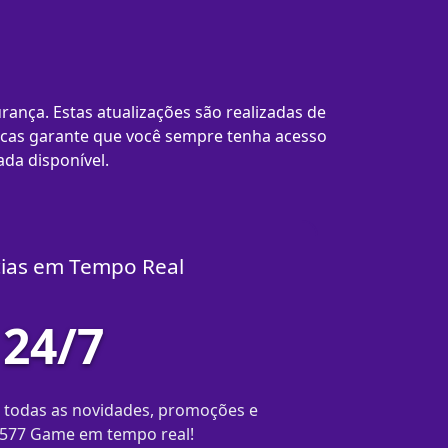
ança. Estas atualizações são realizadas de
icas garante que você sempre tenha acesso
ada disponível.
cias em Tempo Real
24/7
e todas as novidades, promoções e
 577 Game em tempo real!