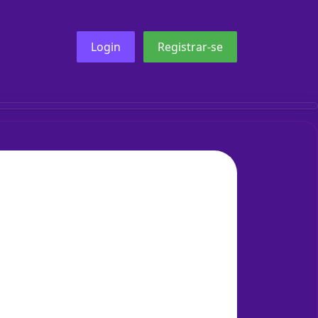
Login
Registrar-se