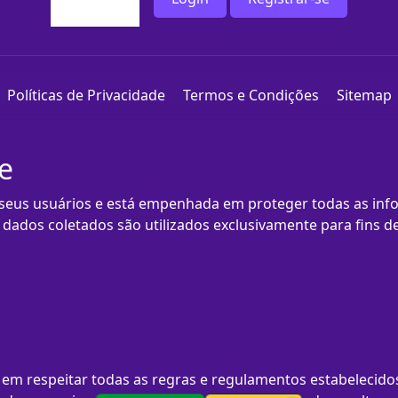
Políticas de Privacidade
Termos e Condições
Sitemap
de
e seus usuários e está empenhada em proteger todas as in
dados coletados são utilizados exclusivamente para fins d
m respeitar todas as regras e regulamentos estabelecidos