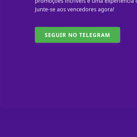
promoções incríveis e uma experiência d
Junte-se aos vencedores agora!
SEGUIR NO TELEGRAM