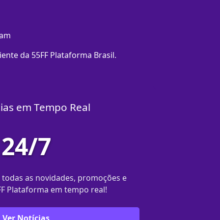
ram
ente da 55FF Plataforma Brasil.
cias em Tempo Real
24/7
e todas as novidades, promoções e
FF Plataforma em tempo real!
Ver Notícias