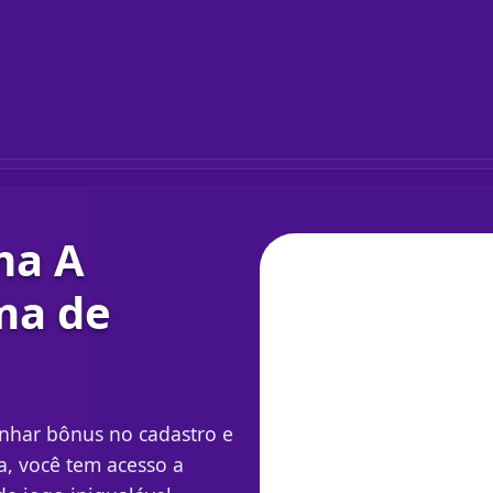
ma A
ma de
anhar bônus no cadastro e
, você tem acesso a