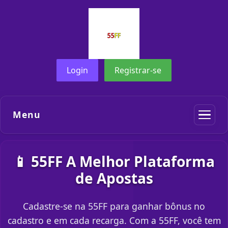
Login
Registrar-se
Menu
📱 55FF A Melhor Plataforma
de Apostas
Cadastre-se na 55FF para ganhar bônus no
cadastro e em cada recarga. Com a 55FF, você tem