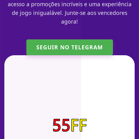
acesso a promoções incríveis e uma experiência
de jogo inigualável. Junte-se aos vencedores
agora!
SEGUIR NO TELEGRAM