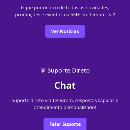
Fique por dentro de todas as novidades,
promoções e eventos da 55FF em tempo real!
Ver Notícias
💬 Suporte Direto
Chat
Suporte direto via Telegram, respostas rápidas e
atendimento personalizado!
Falar Suporte