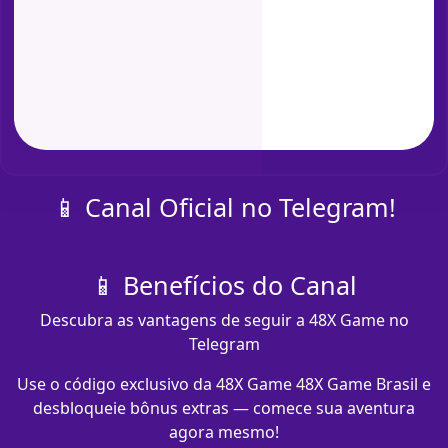
📱 Canal Oficial no Telegram!
📱 Benefícios do Canal
Descubra as vantagens de seguir a 48X Game no
Telegram
Use o código exclusivo da 48X Game 48X Game Brasil e
desbloqueie bônus extras — comece sua aventura
agora mesmo!