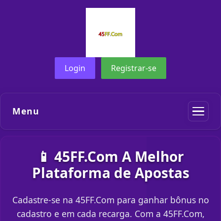
Login
Registrar-se
Menu
📱 45FF.Com A Melhor
Plataforma de Apostas
Cadastre-se na 45FF.Com para ganhar bônus no
cadastro e em cada recarga. Com a 45FF.Com,