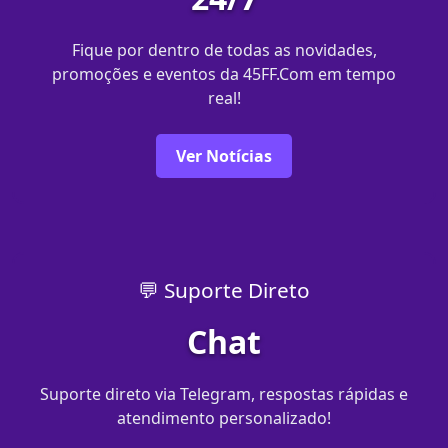
Fique por dentro de todas as novidades,
promoções e eventos da 45FF.Com em tempo
real!
Ver Notícias
💬 Suporte Direto
Chat
Suporte direto via Telegram, respostas rápidas e
atendimento personalizado!