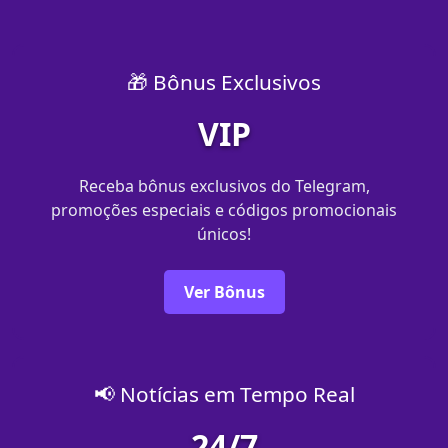
🎁 Bônus Exclusivos
VIP
Receba bônus exclusivos do Telegram,
promoções especiais e códigos promocionais
únicos!
Ver Bônus
📢 Notícias em Tempo Real
24/7