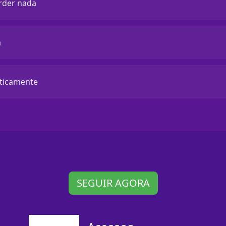
erder nada
a
aticamente
SEGUIR AGORA