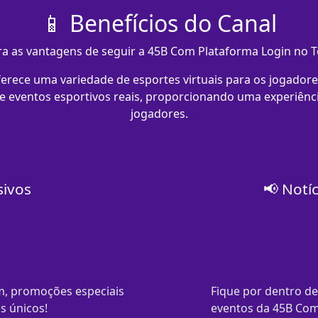
📱 Benefícios do Canal
a as vantagens de seguir a 45B Com Plataforma Login no 
rece uma variedade de esportes virtuais para os jogadore
eventos esportivos reais, proporcionando uma experiência
jogadores.
sivos
📢 Notí
m, promoções especiais
Fique por dentro d
s únicos!
eventos da 45B Com