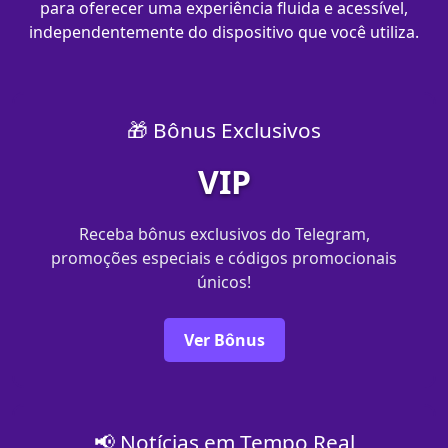
para oferecer uma experiência fluida e acessível,
independentemente do dispositivo que você utiliza.
🎁 Bônus Exclusivos
VIP
Receba bônus exclusivos do Telegram,
promoções especiais e códigos promocionais
únicos!
Ver Bônus
📢 Notícias em Tempo Real