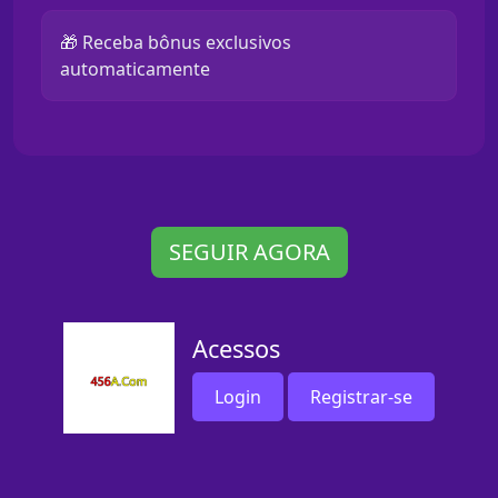
🎁 Receba bônus exclusivos
automaticamente
SEGUIR AGORA
Acessos
Login
Registrar-se