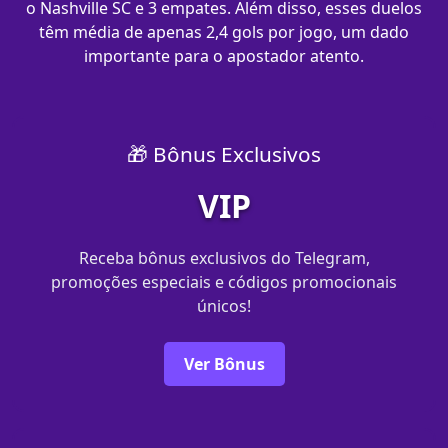
o Nashville SC e 3 empates. Além disso, esses duelos
têm média de apenas 2,4 gols por jogo, um dado
importante para o apostador atento.
🎁 Bônus Exclusivos
VIP
Receba bônus exclusivos do Telegram,
promoções especiais e códigos promocionais
únicos!
Ver Bônus