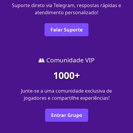
Suporte direto via Telegram, respostas rápidas e
atendimento personalizado!
Falar Suporte
👥 Comunidade VIP
1000+
Junte-se a uma comunidade exclusiva de
jogadores e compartilhe experiências!
Entrar Grupo