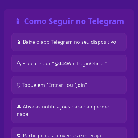
📱 Como Seguir no Telegram
📱 Baixe o app Telegram no seu dispositivo
🔍 Procure por "@444Win LoginOficial"
👆 Toque em "Entrar" ou "Join"
🔔 Ative as notificações para não perder
nada
💬 Participe das conversas e interaja