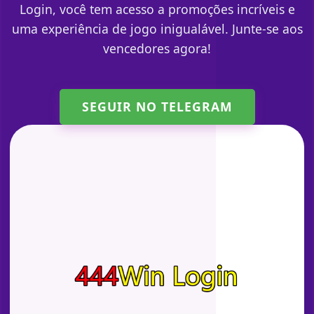
Login, você tem acesso a promoções incríveis e
uma experiência de jogo inigualável. Junte-se aos
vencedores agora!
SEGUIR NO TELEGRAM