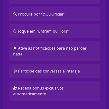
🔍 Procure por "@3UOficial"
👆 Toque em "Entrar" ou "Join"
🔔 Ative as notificações para não perder
nada
💬 Participe das conversas e interaja
🎁 Receba bônus exclusivos
automaticamente