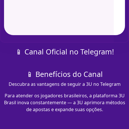
📱 Canal Oficial no Telegram!
📱 Benefícios do Canal
Descubra as vantagens de seguir a 3U no Telegram
Para atender os jogadores brasileiros, a plataforma 3U
Brasil inova constantemente — a 3U aprimora métodos
de apostas e expande suas opções.