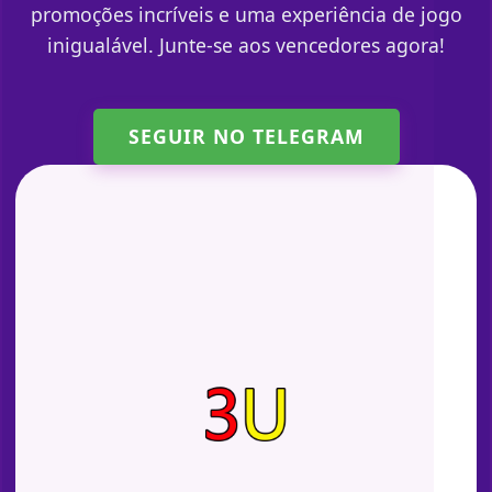
promoções incríveis e uma experiência de jogo
inigualável. Junte-se aos vencedores agora!
SEGUIR NO TELEGRAM