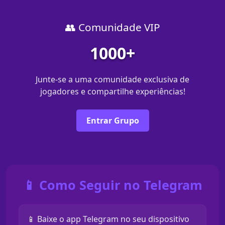
👥 Comunidade VIP
1000+
Junte-se a uma comunidade exclusiva de
jogadores e compartilhe experiências!
Entrar Grupo
📱 Como Seguir no Telegram
📱 Baixe o app Telegram no seu dispositivo