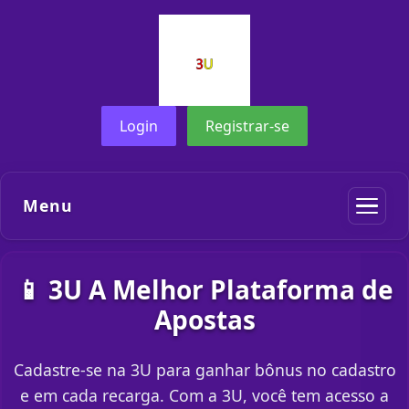
Login
Registrar-se
Menu
📱 3U A Melhor Plataforma de
Apostas
Cadastre-se na 3U para ganhar bônus no cadastro
e em cada recarga. Com a 3U, você tem acesso a