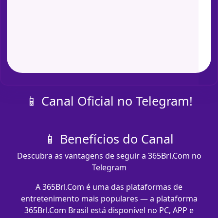
📱 Canal Oficial no Telegram!
📱 Benefícios do Canal
Descubra as vantagens de seguir a 365Brl.Com no
Telegram
A 365Brl.Com é uma das plataformas de
entretenimento mais populares — a plataforma
365Brl.Com Brasil está disponível no PC, APP e