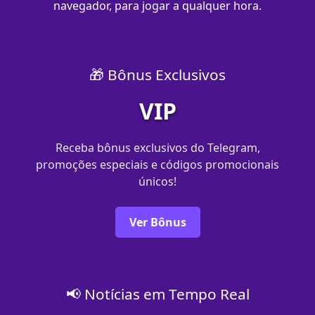
navegador, para jogar a qualquer hora.
🎁 Bônus Exclusivos
VIP
Receba bônus exclusivos do Telegram,
promoções especiais e códigos promocionais
únicos!
Ver Bônus
📢 Notícias em Tempo Real