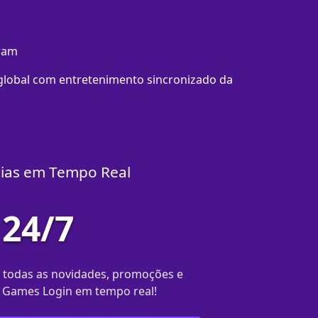
gram
global com entretenimento sincronizado da
cias em Tempo Real
24/7
e todas as novidades, promoções e
 Games Login em tempo real!