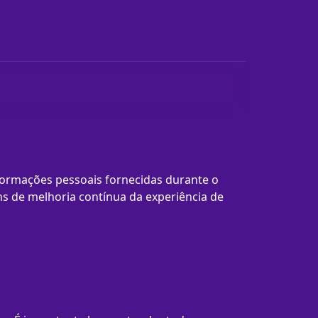
formações pessoais fornecidas durante o
ns de melhoria contínua da experiência de