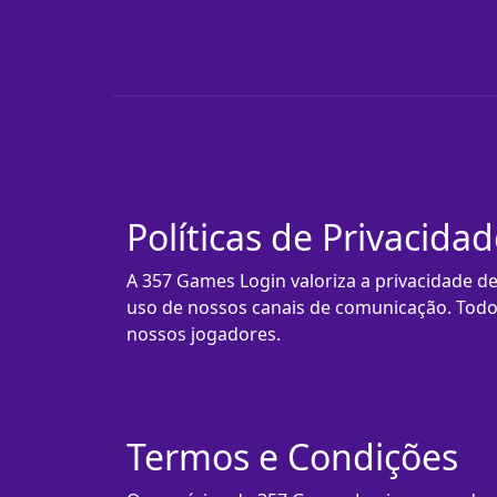
Políticas de Privacida
A 357 Games Login valoriza a privacidade 
uso de nossos canais de comunicação. Todos
nossos jogadores.
Termos e Condições