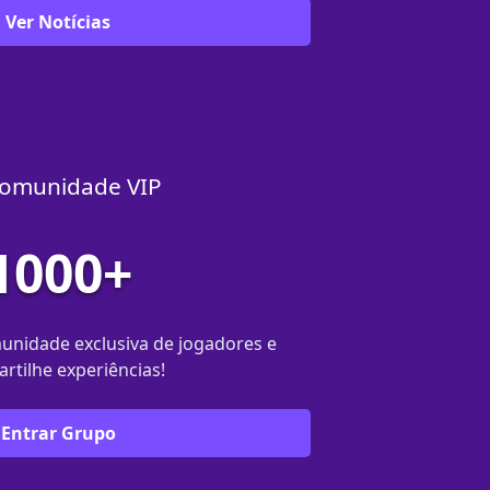
Ver Notícias
Comunidade VIP
1000+
unidade exclusiva de jogadores e
rtilhe experiências!
Entrar Grupo