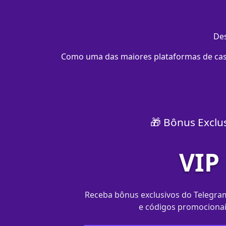
Des
Como uma das maiores plataformas de cass
🎁 Bônus Exclu
VIP
Receba bônus exclusivos do Telegra
e códigos promocionai