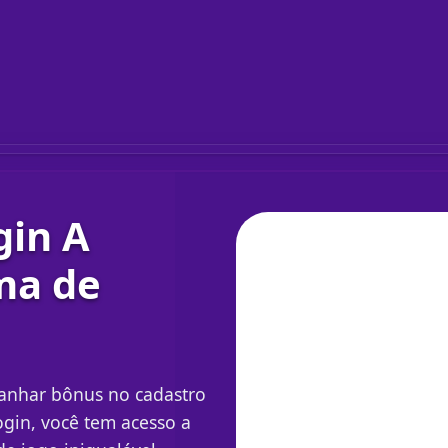
gin A
ma de
anhar bônus no cadastro
gin, você tem acesso a