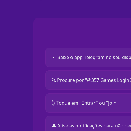
📱 Baixe o app Telegram no seu disp
🔍 Procure por "@357 Games LoginO
👆 Toque em "Entrar" ou "Join"
🔔 Ative as notificações para não p