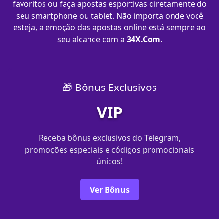
favoritos ou faça apostas esportivas diretamente do
seu smartphone ou tablet. Não importa onde você
esteja, a emoção das apostas online está sempre ao
seu alcance com a
34X.Com
.
🎁 Bônus Exclusivos
VIP
Receba bônus exclusivos do Telegram,
promoções especiais e códigos promocionais
únicos!
Ver Bônus