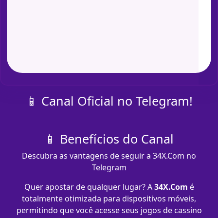
📱 Canal Oficial no Telegram!
📱 Benefícios do Canal
Descubra as vantagens de seguir a 34X.Com no
Telegram
Quer apostar de qualquer lugar? A
34X.Com
é
totalmente otimizada para dispositivos móveis,
permitindo que você acesse seus jogos de cassino