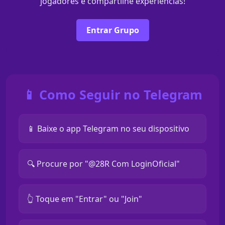
jogadores e compartilhe experiências!
Entrar Grupo
📱 Como Seguir no Telegram
📱 Baixe o app Telegram no seu dispositivo
🔍 Procure por "@28R Com LoginOficial"
👆 Toque em "Entrar" ou "Join"