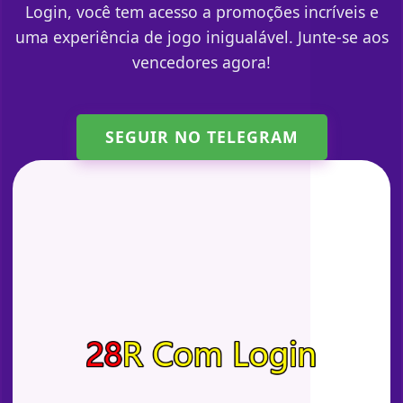
Login, você tem acesso a promoções incríveis e
uma experiência de jogo inigualável. Junte-se aos
vencedores agora!
SEGUIR NO TELEGRAM