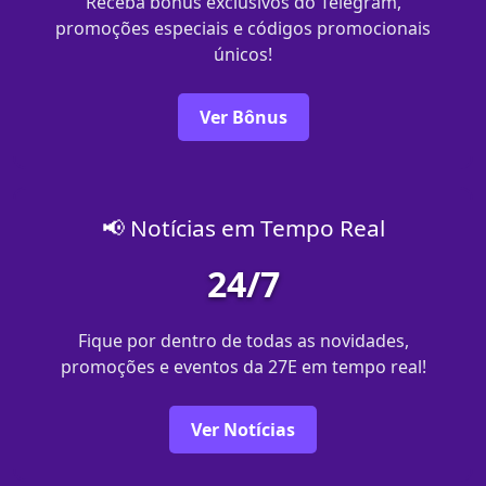
Receba bônus exclusivos do Telegram,
promoções especiais e códigos promocionais
únicos!
Ver Bônus
📢 Notícias em Tempo Real
24/7
Fique por dentro de todas as novidades,
promoções e eventos da 27E em tempo real!
Ver Notícias