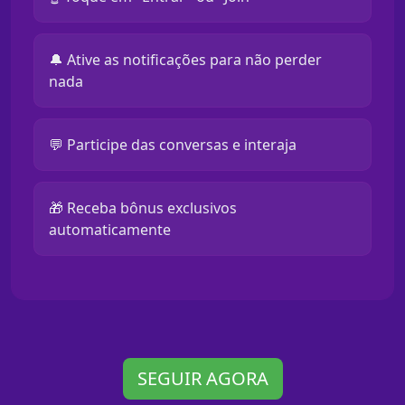
🔔 Ative as notificações para não perder
nada
💬 Participe das conversas e interaja
🎁 Receba bônus exclusivos
automaticamente
SEGUIR AGORA