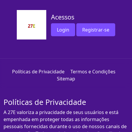
Acessos
Login
Registrar-se
Políticas de Privacidade
Termos e Condições
Sitemap
Políticas de Privacidade
A 27E valoriza a privacidade de seus usuários e está
empenhada em proteger todas as informações
pessoais fornecidas durante o uso de nossos canais de