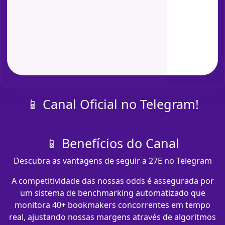
📱 Canal Oficial no Telegram!
📱 Benefícios do Canal
Descubra as vantagens de seguir a 27E no Telegram
A competitividade das nossas odds é assegurada por
um sistema de benchmarking automatizado que
monitora 40+ bookmakers concorrentes em tempo
real, ajustando nossas margens através de algoritmos