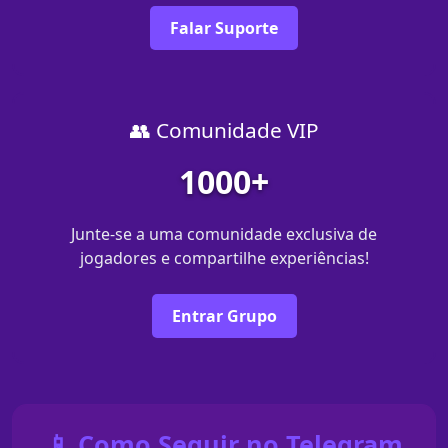
Falar Suporte
👥 Comunidade VIP
1000+
Junte-se a uma comunidade exclusiva de
jogadores e compartilhe experiências!
Entrar Grupo
📱 Como Seguir no Telegram