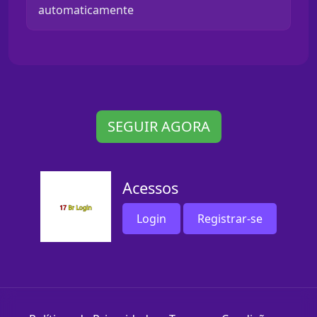
automaticamente
SEGUIR AGORA
Acessos
Login
Registrar-se