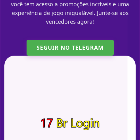
você tem acesso a promoções incríveis e uma
experiência de jogo inigualável. Junte-se aos
vencedores agora!
SEGUIR NO TELEGRAM