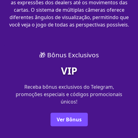
as expressões dos dealers até os movimentos das
cartas. O sistema de múltiplas câmeras oferece
diferentes ângulos de visualização, permitindo que
você veja o jogo de todas as perspectivas possíveis.
🎁 Bônus Exclusivos
VIP
Receba bônus exclusivos do Telegram,
promoções especiais e códigos promocionais
únicos!
Ver Bônus