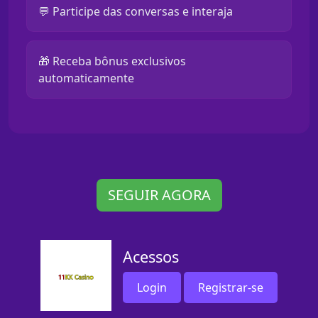
💬 Participe das conversas e interaja
🎁 Receba bônus exclusivos
automaticamente
SEGUIR AGORA
Acessos
Login
Registrar-se