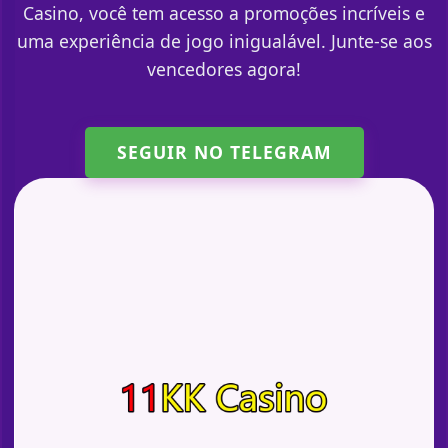
Casino, você tem acesso a promoções incríveis e
uma experiência de jogo inigualável. Junte-se aos
vencedores agora!
SEGUIR NO TELEGRAM